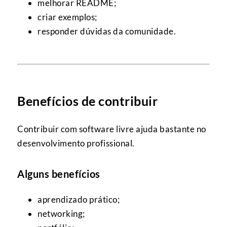
melhorar README;
criar exemplos;
responder dúvidas da comunidade.
Benefícios de contribuir
Contribuir com software livre ajuda bastante no
desenvolvimento profissional.
Alguns benefícios
aprendizado prático;
networking;