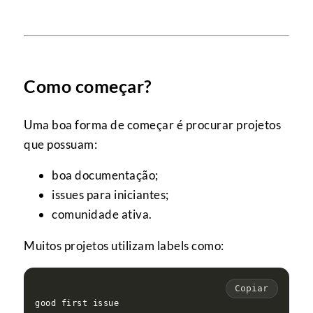
Como começar?
Uma boa forma de começar é procurar projetos
que possuam:
boa documentação;
issues para iniciantes;
comunidade ativa.
Muitos projetos utilizam labels como:
Copiar