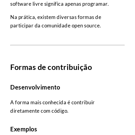
software livre significa apenas programar.
Na prática, existem diversas formas de
participar da comunidade open source.
Formas de contribuição
Desenvolvimento
A forma mais conhecida é contribuir
diretamente com código.
Exemplos