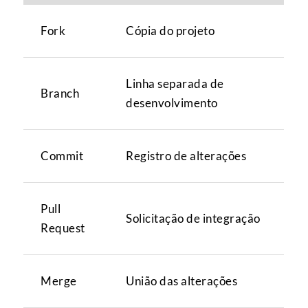
Fork
Cópia do projeto
Linha separada de
Branch
desenvolvimento
Commit
Registro de alterações
Pull
Solicitação de integração
Request
Merge
União das alterações