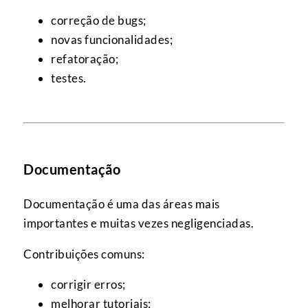
correção de bugs;
novas funcionalidades;
refatoração;
testes.
Documentação
Documentação é uma das áreas mais
importantes e muitas vezes negligenciadas.
Contribuições comuns:
corrigir erros;
melhorar tutoriais;