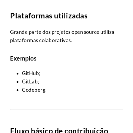
Plataformas utilizadas
Grande parte dos projetos open source utiliza
plataformas colaborativas.
Exemplos
GitHub;
GitLab;
Codeberg.
Fluxo básico de contribuição