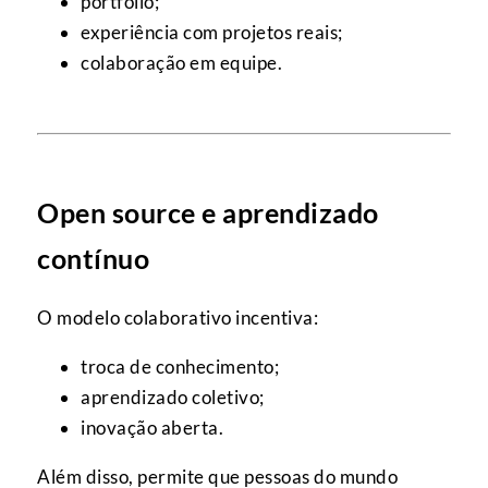
portfólio;
experiência com projetos reais;
colaboração em equipe.
Open source e aprendizado
contínuo
O modelo colaborativo incentiva:
troca de conhecimento;
aprendizado coletivo;
inovação aberta.
Além disso, permite que pessoas do mundo