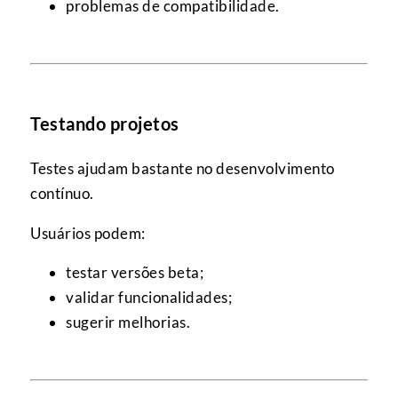
problemas de compatibilidade.
Testando projetos
Testes ajudam bastante no desenvolvimento
contínuo.
Usuários podem:
testar versões beta;
validar funcionalidades;
sugerir melhorias.