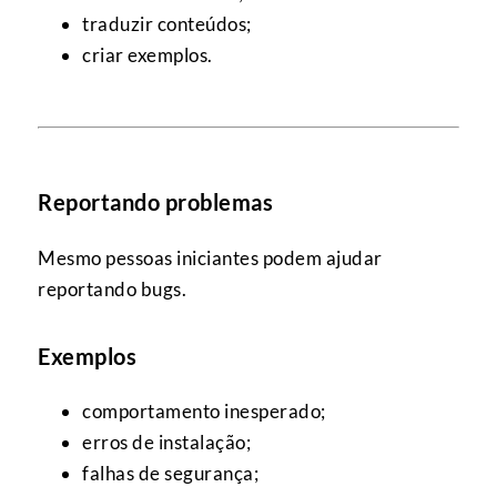
traduzir conteúdos;
criar exemplos.
Reportando problemas
Mesmo pessoas iniciantes podem ajudar
reportando bugs.
Exemplos
comportamento inesperado;
erros de instalação;
falhas de segurança;