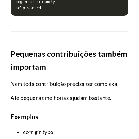
Pequenas contribuições também
importam
Nem toda contribuição precisa ser complexa.
Até pequenas melhorias ajudam bastante.
Exemplos
corrigir typo;