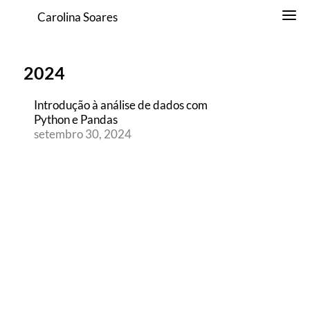
Carolina Soares
2024
Introdução à análise de dados com
Python e Pandas
setembro 30, 2024