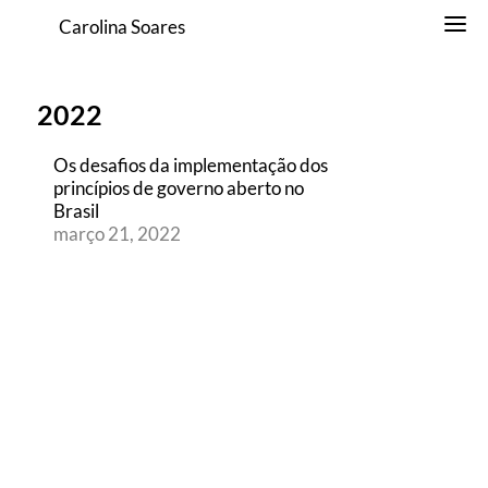
Carolina Soares
2022
Os desafios da implementação dos
princípios de governo aberto no
Brasil
março 21, 2022