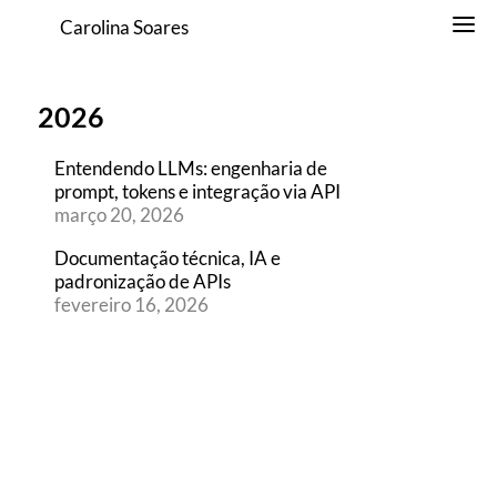
Carolina Soares
2026
Entendendo LLMs: engenharia de
prompt, tokens e integração via API
março 20, 2026
Documentação técnica, IA e
padronização de APIs
fevereiro 16, 2026