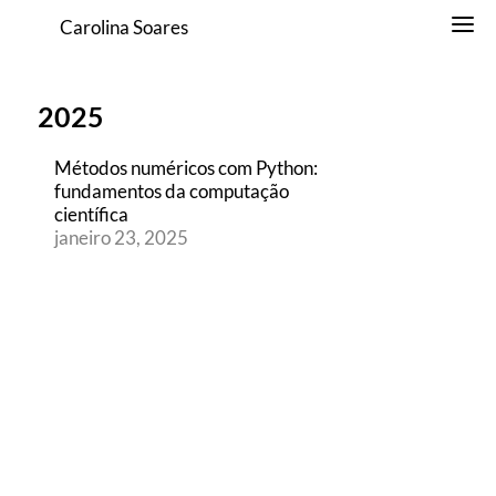
Carolina Soares
2025
Métodos numéricos com Python:
fundamentos da computação
científica
janeiro 23, 2025