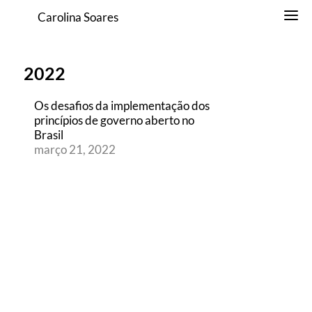
Carolina Soares
2022
Os desafios da implementação dos
princípios de governo aberto no
Brasil
março 21, 2022