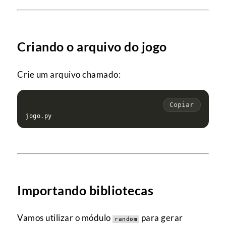
Criando o arquivo do jogo
Crie um arquivo chamado:
Copiar
Importando bibliotecas
Vamos utilizar o módulo
para gerar
random