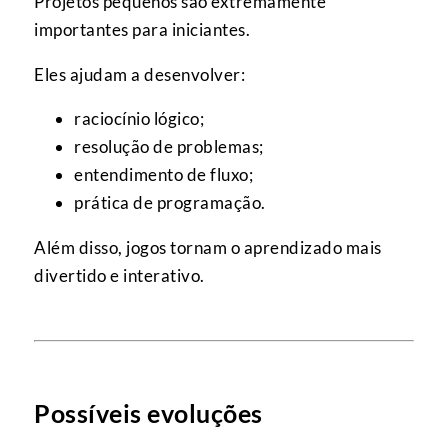
Projetos pequenos são extremamente
importantes para iniciantes.
Eles ajudam a desenvolver:
raciocínio lógico;
resolução de problemas;
entendimento de fluxo;
prática de programação.
Além disso, jogos tornam o aprendizado mais
divertido e interativo.
Possíveis evoluções