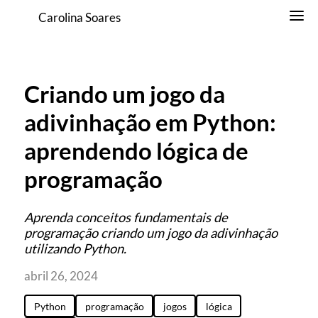
Carolina Soares
Criando um jogo da
adivinhação em Python:
aprendendo lógica de
programação
Aprenda conceitos fundamentais de
programação criando um jogo da adivinhação
utilizando Python.
abril 26, 2024
Python
programação
jogos
lógica