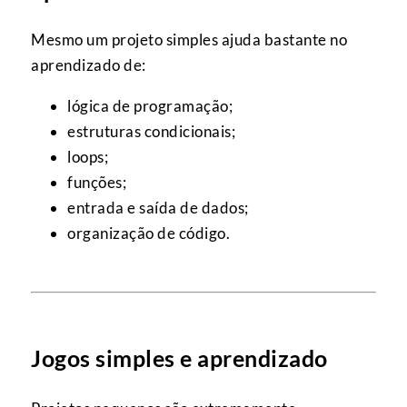
Mesmo um projeto simples ajuda bastante no
aprendizado de:
lógica de programação;
estruturas condicionais;
loops;
funções;
entrada e saída de dados;
organização de código.
Jogos simples e aprendizado