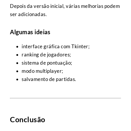
Depois da versão inicial, várias melhorias podem
ser adicionadas.
Algumas ideias
interface gráfica com Tkinter;
ranking de jogadores;
sistema de pontuação;
modo multiplayer;
salvamento de partidas.
Conclusão