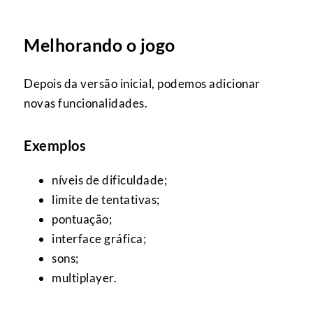
Melhorando o jogo
Depois da versão inicial, podemos adicionar
novas funcionalidades.
Exemplos
níveis de dificuldade;
limite de tentativas;
pontuação;
interface gráfica;
sons;
multiplayer.