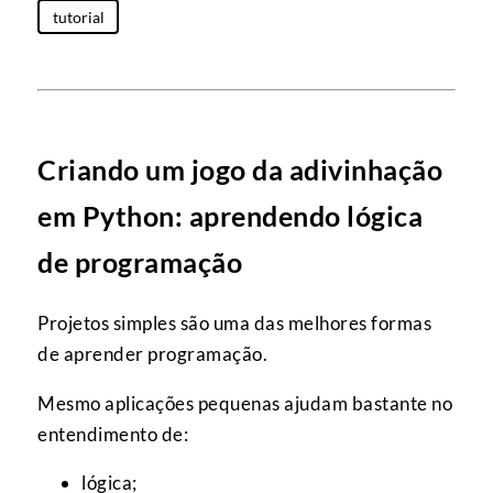
tutorial
Criando um jogo da adivinhação
em Python: aprendendo lógica
de programação
Projetos simples são uma das melhores formas
de aprender programação.
Mesmo aplicações pequenas ajudam bastante no
entendimento de:
lógica;