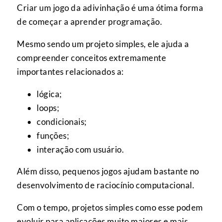
Criar um jogo da adivinhação é uma ótima forma
de começar a aprender programação.
Mesmo sendo um projeto simples, ele ajuda a
compreender conceitos extremamente
importantes relacionados a:
lógica;
loops;
condicionais;
funções;
interação com usuário.
Além disso, pequenos jogos ajudam bastante no
desenvolvimento de raciocínio computacional.
Com o tempo, projetos simples como esse podem
evoluir para aplicações muito maiores e mais