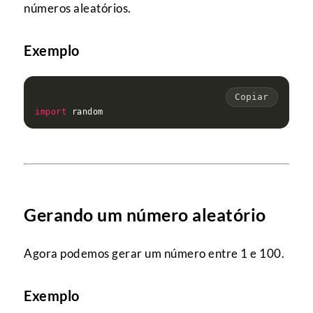
números aleatórios.
Exemplo
Copiar
import
Gerando um número aleatório
Agora podemos gerar um número entre 1 e 100.
Exemplo