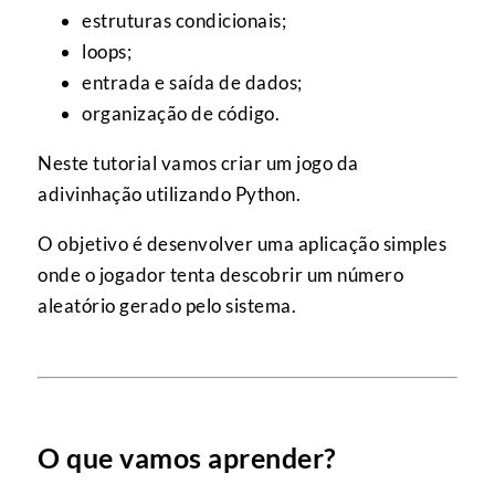
estruturas condicionais;
loops;
entrada e saída de dados;
organização de código.
Neste tutorial vamos criar um jogo da
adivinhação utilizando Python.
O objetivo é desenvolver uma aplicação simples
onde o jogador tenta descobrir um número
aleatório gerado pelo sistema.
O que vamos aprender?