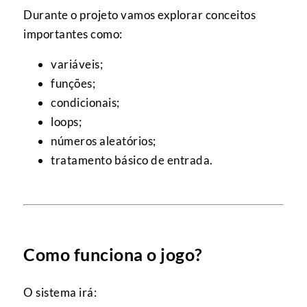
Durante o projeto vamos explorar conceitos
importantes como:
variáveis;
funções;
condicionais;
loops;
números aleatórios;
tratamento básico de entrada.
Como funciona o jogo?
O sistema irá: