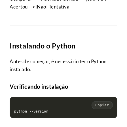
Acertou -->|Nao| Tentativa
Instalando o Python
Antes de começar, é necessário ter o Python
instalado.
Verificando instalação
Copiar